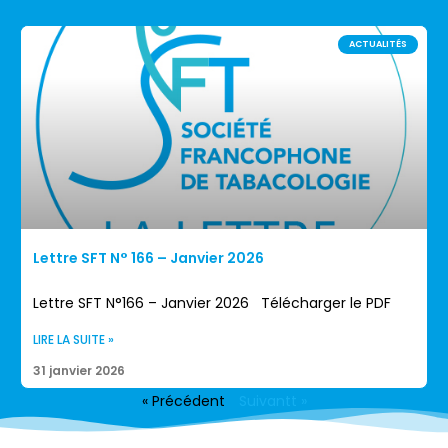
ACTUALITÉS
Lettre SFT N° 166 – Janvier 2026
Lettre SFT N°166 – Janvier 2026 Télécharger le PDF
LIRE LA SUITE »
31 janvier 2026
« Précédent
Suivantt »