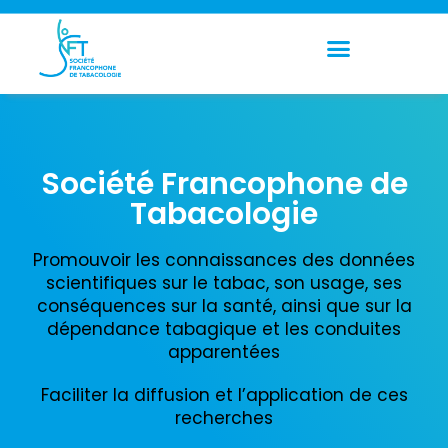
Panneau de gestion des cookies
Société Francophone de
Tabacologie
Promouvoir les connaissances des données
scientifiques sur le tabac, son usage, ses
conséquences sur la santé, ainsi que sur la
dépendance tabagique et les conduites
apparentées
Faciliter la diffusion et l’application de ces
recherches