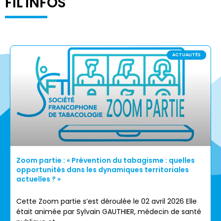
FIL'INFOS
ACTUALITÉS
Zoom partie : « Prévention du tabagisme : quelles
opportunités dans les dynamiques territoriales
actuelles ? »
Cette Zoom partie s’est déroulée le 02 avril 2026 Elle
était animée par Sylvain GAUTHIER, médecin de santé