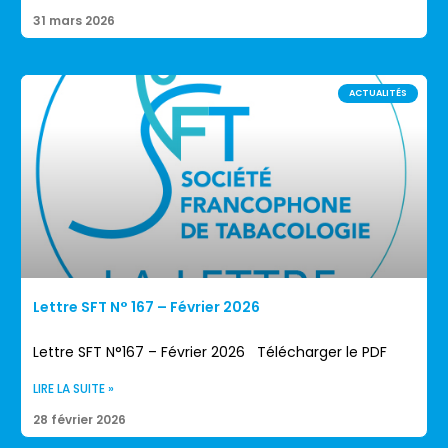
31 mars 2026
ACTUALITÉS
Lettre SFT N° 167 – Février 2026
Lettre SFT N°167 – Février 2026 Télécharger le PDF
LIRE LA SUITE »
28 février 2026