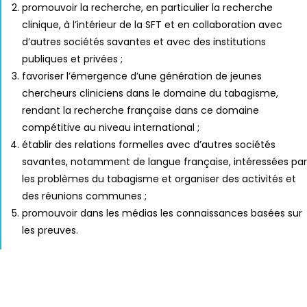
promouvoir la recherche, en particulier la recherche
clinique, à l’intérieur de la SFT et en collaboration avec
d’autres sociétés savantes et avec des institutions
publiques et privées ;
favoriser l’émergence d’une génération de jeunes
chercheurs cliniciens dans le domaine du tabagisme,
rendant la recherche française dans ce domaine
compétitive au niveau international ;
établir des relations formelles avec d’autres sociétés
savantes, notamment de langue française, intéressées par
les problèmes du tabagisme et organiser des activités et
des réunions communes ;
promouvoir dans les médias les connaissances basées sur
les preuves.