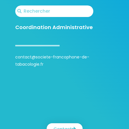
Coordination Administrative
contact@societe-francophone-de-
tabacologie.fr
Contact