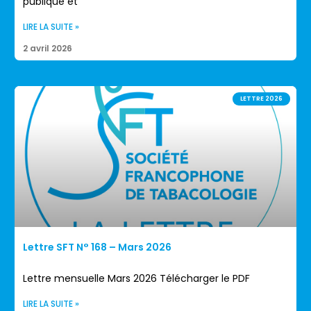
publique et
LIRE LA SUITE »
2 avril 2026
LETTRE 2026
Lettre SFT N° 168 – Mars 2026
Lettre mensuelle Mars 2026 Télécharger le PDF
LIRE LA SUITE »