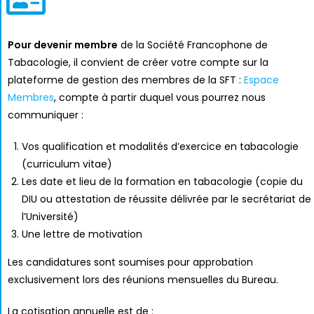
Pour devenir membre
de la Société Francophone de
Tabacologie, il convient de créer votre compte sur la
plateforme de gestion des membres de la SFT :
Espace
Membres
, compte à partir duquel vous pourrez nous
communiquer :
Vos qualification et modalités d’exercice en tabacologie
(curriculum vitae)
Les date et lieu de la formation en tabacologie (copie du
DIU ou attestation de réussite délivrée par le secrétariat de
l’Université)
Une lettre de motivation
Les candidatures sont soumises pour approbation
exclusivement lors des réunions mensuelles du Bureau.
La cotisation annuelle est de :