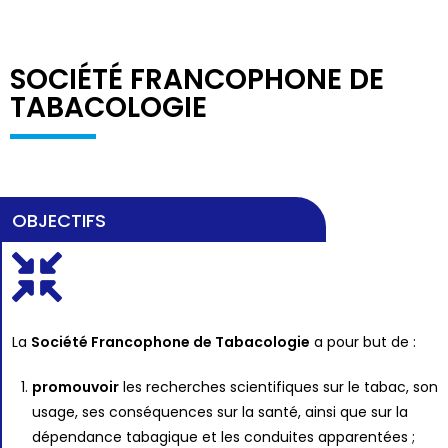
SOCIÉTÉ FRANCOPHONE DE
TABACOLOGIE​
OBJECTIFS
La
Société Francophone de Tabacologie
a pour but de :
promouvoir
les recherches scientifiques sur le tabac, son
usage, ses conséquences sur la santé, ainsi que sur la
dépendance tabagique et les conduites apparentées ;