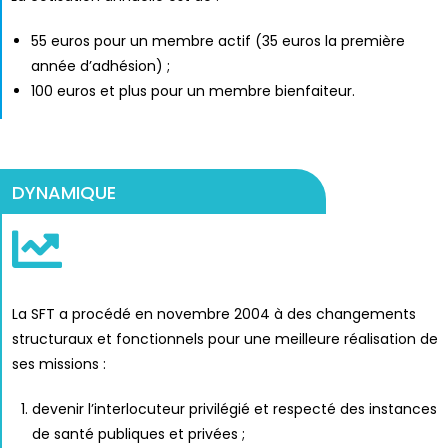
55 euros pour un membre actif (35 euros la première
année d’adhésion) ;
100 euros et plus pour un membre bienfaiteur.
DYNAMIQUE​
La SFT a procédé en novembre 2004 à des changements
structuraux et fonctionnels pour une meilleure réalisation de
ses missions :
devenir l’interlocuteur privilégié et respecté des instances
de santé publiques et privées ;