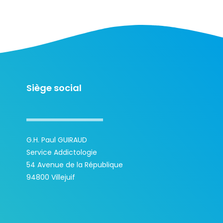
Siège social
G.H. Paul GUIRAUD
Service Addictologie
54 Avenue de la République
94800 Villejuif