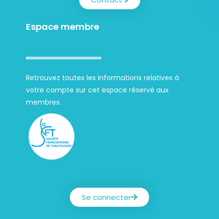
Espace membre
Retrouvez toutes les informations relatives à
votre compte sur cet espace réservé aux
membres.
Société Francophone de Tabacologie
Se connecter