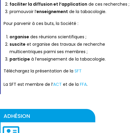
faciliter la diffusion et l’application
de ces recherches ;
promouvoir l’
enseignement
de la tabacologie.
Pour parvenir à ces buts, la Société :
organise
des réunions scientifiques ;
suscite
et organise des travaux de recherche
multicentriques parmi ses membres ;
participe
à l’enseignement de la tabacologie.
Téléchargez la présentation de la
SFT
La SFT est membre de l’
ACT
et de la
FFA
.
ADHÉSION​