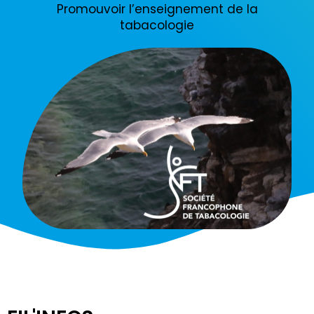
Promouvoir l’enseignement de la
tabacologie