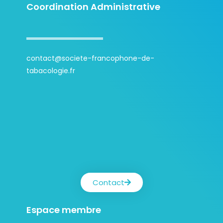
Coordination Administrative
contact@societe-francophone-de-
tabacologie.fr
Contact
Espace membre