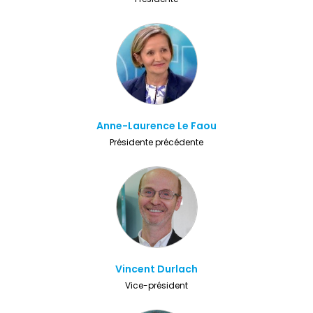
Anne-Laurence Le Faou
Présidente précédente
Vincent Durlach
Vice-président