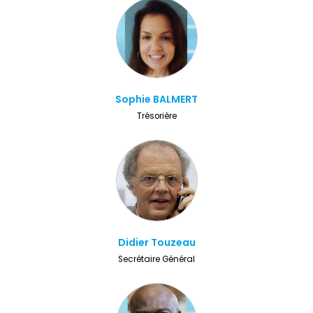
Sophie BALMERT
Trésorière
Didier Touzeau
Secrétaire Général