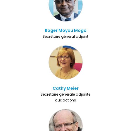
Roger Moyou Mogo
Secrétaire général adjoint
Cathy Meier
Secrétaire générale adjointe
aux actions