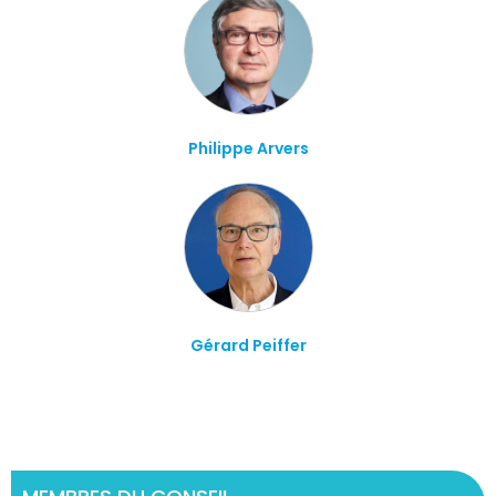
Philippe Arvers
Gérard Peiffer