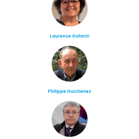
Laurence Galanti
Philippe Guichenez