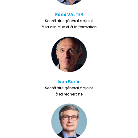
Rémi VALTER
Secrétaire général adjoint
à la clinique et à la formation
Ivan Berlin
Secrétaire général adjoint
à la recherche