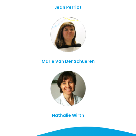
Jean Perriot
Marie Van Der Schueren
Nathalie Wirth