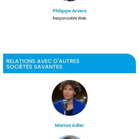
Philippe Arvers
Responsable Web
RELATIONS AVEC D'AUTRES
SOCIÉTÉS SAVANTES
Marion Adler