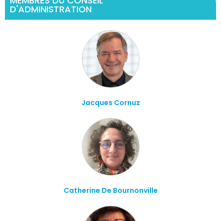
MEMBRES DU CONSEIL
D'ADMINISTRATION
Jacques Cornuz
Catherine De Bournonville