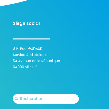
Siège social
G.H. Paul GUIRAUD
Service Addictologie
54 Avenue de la République
94800 Villejuif