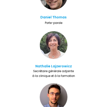
Daniel Thomas
Porte-parole​
Nathalie Lajzerowicz
Secrétaire générale adjointe
à la clinique et à la formation