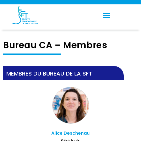
Panneau de gestion des cookies
Bureau CA – Membres
MEMBRES DU BUREAU DE LA SFT
Alice Deschenau
Présidente