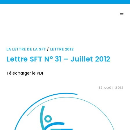
Panneau de gestion des cookies
LA LETTRE DE LA SFT
/
LETTRE 2012
Lettre SFT N° 31 – Juillet 2012
Télécharger le PDF
COMMENTAIRES FERMÉS
12 AOÛT 2012