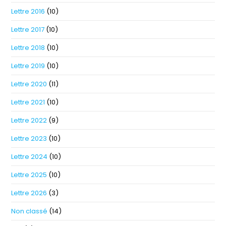
Lettre 2016
(10)
Lettre 2017
(10)
Lettre 2018
(10)
Lettre 2019
(10)
Lettre 2020
(11)
Lettre 2021
(10)
Lettre 2022
(9)
Lettre 2023
(10)
Lettre 2024
(10)
Lettre 2025
(10)
Lettre 2026
(3)
Non classé
(14)