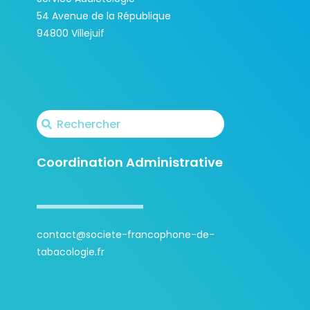
54 Avenue de la République
94800 Villejuif
Coordination Administrative
contact@societe-francophone-de-
tabacologie.fr