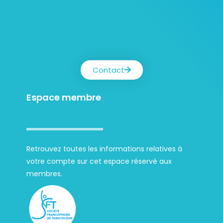
Contact
Espace membre
Retrouvez toutes les informations relatives à
votre compte sur cet espace réservé aux
membres.