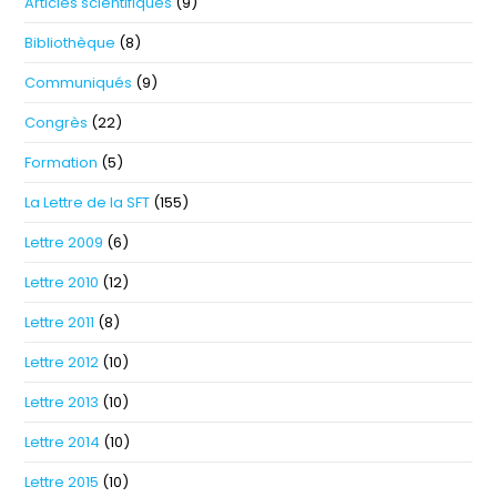
Articles scientifiques
(9)
Bibliothèque
(8)
Communiqués
(9)
Congrès
(22)
Formation
(5)
La Lettre de la SFT
(155)
Lettre 2009
(6)
Lettre 2010
(12)
Lettre 2011
(8)
Lettre 2012
(10)
Lettre 2013
(10)
Lettre 2014
(10)
Lettre 2015
(10)