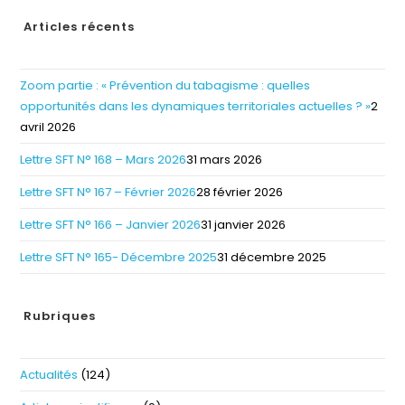
Articles récents
Zoom partie : « Prévention du tabagisme : quelles
opportunités dans les dynamiques territoriales actuelles ? »
2
avril 2026
Lettre SFT N° 168 – Mars 2026
31 mars 2026
Lettre SFT N° 167 – Février 2026
28 février 2026
Lettre SFT N° 166 – Janvier 2026
31 janvier 2026
Lettre SFT N° 165- Décembre 2025
31 décembre 2025
Rubriques
Actualités
(124)