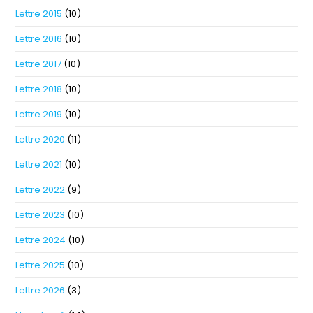
Lettre 2015
(10)
Lettre 2016
(10)
Lettre 2017
(10)
Lettre 2018
(10)
Lettre 2019
(10)
Lettre 2020
(11)
Lettre 2021
(10)
Lettre 2022
(9)
Lettre 2023
(10)
Lettre 2024
(10)
Lettre 2025
(10)
Lettre 2026
(3)