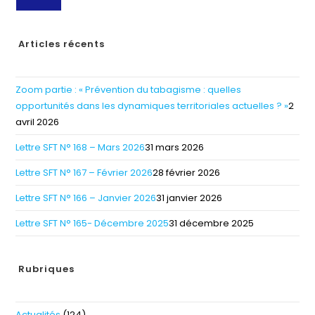
Articles récents
Zoom partie : « Prévention du tabagisme : quelles
opportunités dans les dynamiques territoriales actuelles ? »
2
avril 2026
Lettre SFT N° 168 – Mars 2026
31 mars 2026
Lettre SFT N° 167 – Février 2026
28 février 2026
Lettre SFT N° 166 – Janvier 2026
31 janvier 2026
Lettre SFT N° 165- Décembre 2025
31 décembre 2025
Rubriques
Actualités
(124)