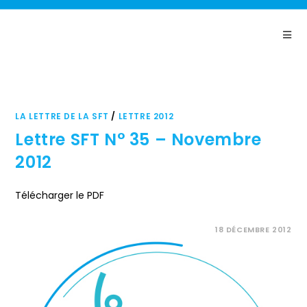
Panneau de gestion des cookies
LA LETTRE DE LA SFT
/
LETTRE 2012
Lettre SFT N° 35 – Novembre
2012
Télécharger le PDF
COMMENTAIRES FERMÉS
18 DÉCEMBRE 2012