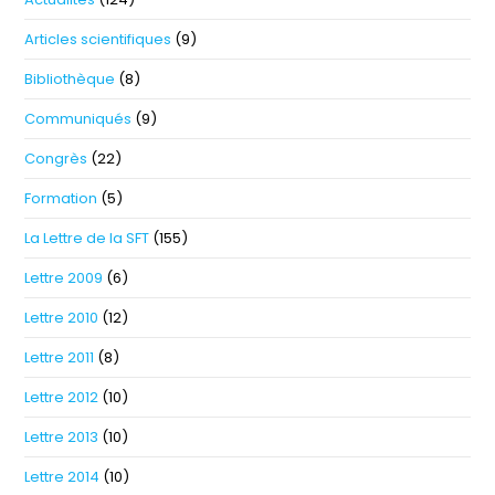
Articles scientifiques
(9)
Bibliothèque
(8)
Communiqués
(9)
Congrès
(22)
Formation
(5)
La Lettre de la SFT
(155)
Lettre 2009
(6)
Lettre 2010
(12)
Lettre 2011
(8)
Lettre 2012
(10)
Lettre 2013
(10)
Lettre 2014
(10)