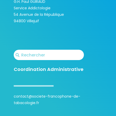
G.H. Paul GUIRAUD
Service Addictologie
54 Avenue de la République
94800 Villejuif
Coordination Administrative
contact@societe-francophone-de-
tabacologie.fr