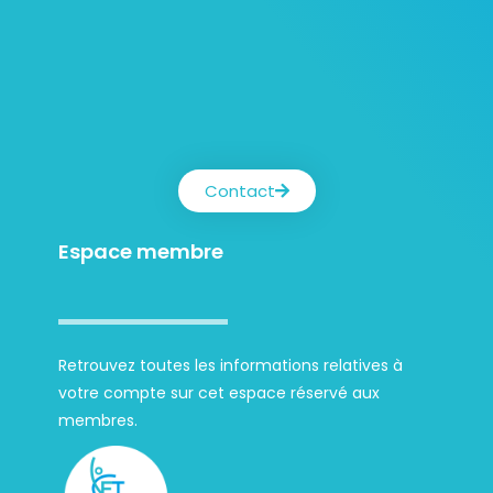
Contact
Espace membre
Retrouvez toutes les informations relatives à
votre compte sur cet espace réservé aux
membres.