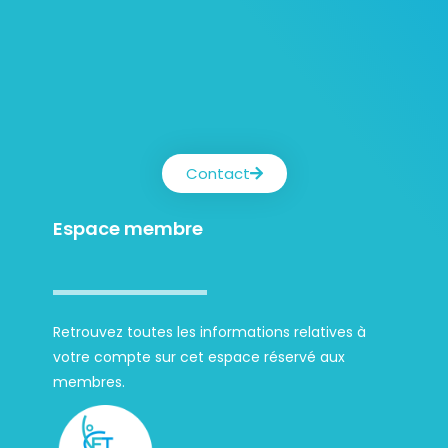
Contact
Espace membre
Retrouvez toutes les informations relatives à
votre compte sur cet espace réservé aux
membres.