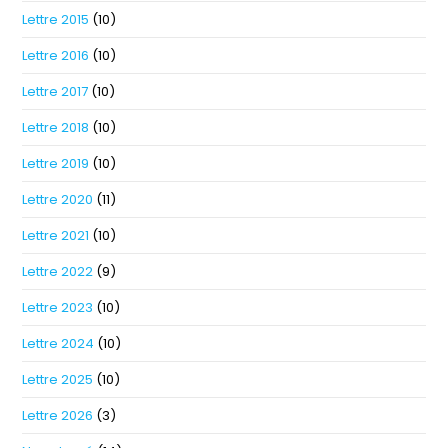
Lettre 2015
(10)
Lettre 2016
(10)
Lettre 2017
(10)
Lettre 2018
(10)
Lettre 2019
(10)
Lettre 2020
(11)
Lettre 2021
(10)
Lettre 2022
(9)
Lettre 2023
(10)
Lettre 2024
(10)
Lettre 2025
(10)
Lettre 2026
(3)