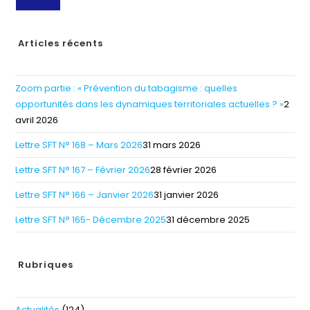
Articles récents
Zoom partie : « Prévention du tabagisme : quelles
opportunités dans les dynamiques territoriales actuelles ? »
2
avril 2026
Lettre SFT N° 168 – Mars 2026
31 mars 2026
Lettre SFT N° 167 – Février 2026
28 février 2026
Lettre SFT N° 166 – Janvier 2026
31 janvier 2026
Lettre SFT N° 165- Décembre 2025
31 décembre 2025
Rubriques
Actualités
(124)