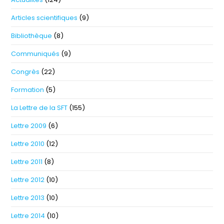
Articles scientifiques
(9)
Bibliothèque
(8)
Communiqués
(9)
Congrès
(22)
Formation
(5)
La Lettre de la SFT
(155)
Lettre 2009
(6)
Lettre 2010
(12)
Lettre 2011
(8)
Lettre 2012
(10)
Lettre 2013
(10)
Lettre 2014
(10)