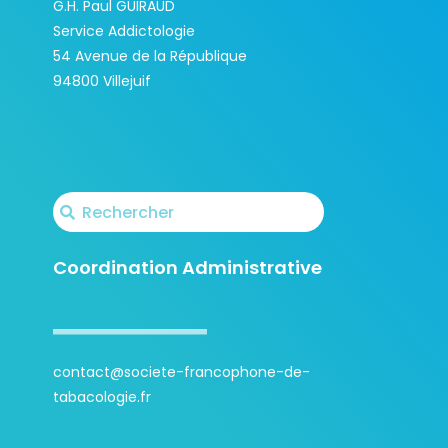
G.H. Paul GUIRAUD
Service Addictologie
54 Avenue de la République
94800 Villejuif
Coordination Administrative
contact@societe-francophone-de-
tabacologie.fr