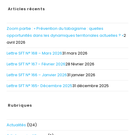
Articles récents
Zoom partie : « Prévention du tabagisme : quelles
opportunités dans les dynamiques territoriales actuelles ? »
2
avril 2026
Lettre SFT N° 168 – Mars 2026
31 mars 2026
Lettre SFT N° 167 – Février 2026
28 février 2026
Lettre SFT N° 166 – Janvier 2026
31 janvier 2026
Lettre SFT N° 165- Décembre 2025
31 décembre 2025
Rubriques
Actualités
(124)