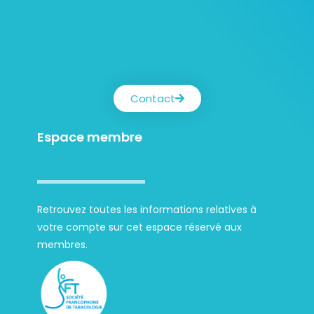
Contact
Espace membre
Retrouvez toutes les informations relatives à
votre compte sur cet espace réservé aux
membres.