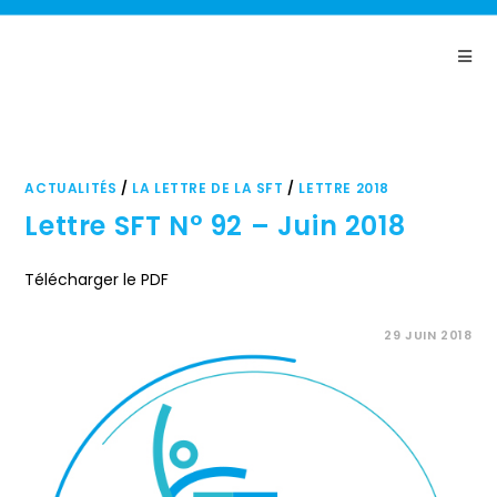
Panneau de gestion des cookies
ACTUALITÉS
/
LA LETTRE DE LA SFT
/
LETTRE 2018
Lettre SFT N° 92 – Juin 2018
Télécharger le PDF
COMMENTAIRES FERMÉS
29 JUIN 2018