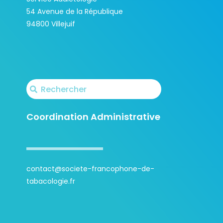
54 Avenue de la République
94800 Villejuif
Coordination Administrative
contact@societe-francophone-de-
tabacologie.fr