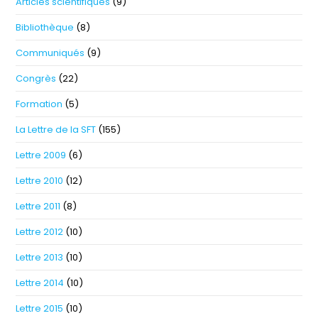
Articles scientifiques
(9)
Bibliothèque
(8)
Communiqués
(9)
Congrès
(22)
Formation
(5)
La Lettre de la SFT
(155)
Lettre 2009
(6)
Lettre 2010
(12)
Lettre 2011
(8)
Lettre 2012
(10)
Lettre 2013
(10)
Lettre 2014
(10)
Lettre 2015
(10)