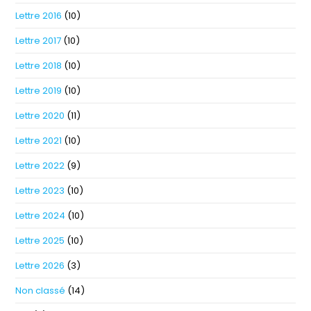
Lettre 2016
(10)
Lettre 2017
(10)
Lettre 2018
(10)
Lettre 2019
(10)
Lettre 2020
(11)
Lettre 2021
(10)
Lettre 2022
(9)
Lettre 2023
(10)
Lettre 2024
(10)
Lettre 2025
(10)
Lettre 2026
(3)
Non classé
(14)