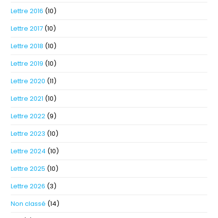
Lettre 2016
(10)
Lettre 2017
(10)
Lettre 2018
(10)
Lettre 2019
(10)
Lettre 2020
(11)
Lettre 2021
(10)
Lettre 2022
(9)
Lettre 2023
(10)
Lettre 2024
(10)
Lettre 2025
(10)
Lettre 2026
(3)
Non classé
(14)