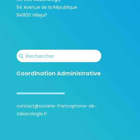
54 Avenue de la République
94800 Villejuif
Coordination Administrative
contact@societe-francophone-de-
tabacologie.fr