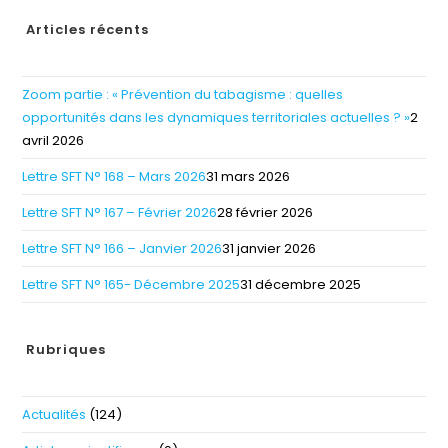
Articles récents
Zoom partie : « Prévention du tabagisme : quelles
opportunités dans les dynamiques territoriales actuelles ? »
2
avril 2026
Lettre SFT N° 168 – Mars 2026
31 mars 2026
Lettre SFT N° 167 – Février 2026
28 février 2026
Lettre SFT N° 166 – Janvier 2026
31 janvier 2026
Lettre SFT N° 165- Décembre 2025
31 décembre 2025
Rubriques
Actualités
(124)