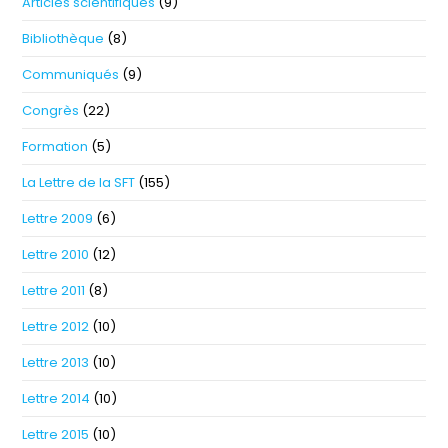
Articles scientifiques
(9)
Bibliothèque
(8)
Communiqués
(9)
Congrès
(22)
Formation
(5)
La Lettre de la SFT
(155)
Lettre 2009
(6)
Lettre 2010
(12)
Lettre 2011
(8)
Lettre 2012
(10)
Lettre 2013
(10)
Lettre 2014
(10)
Lettre 2015
(10)