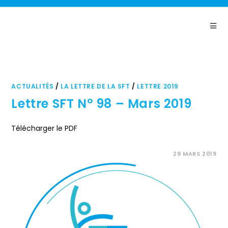
Panneau de gestion des cookies
ACTUALITÉS
/
LA LETTRE DE LA SFT
/
LETTRE 2019
Lettre SFT N° 98 – Mars 2019
Télécharger le PDF
COMMENTAIRES FERMÉS
29 MARS 2019