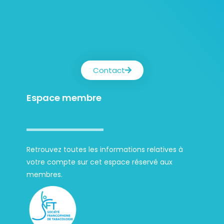
Contact
Espace membre
Retrouvez toutes les informations relatives à
votre compte sur cet espace réservé aux
membres.