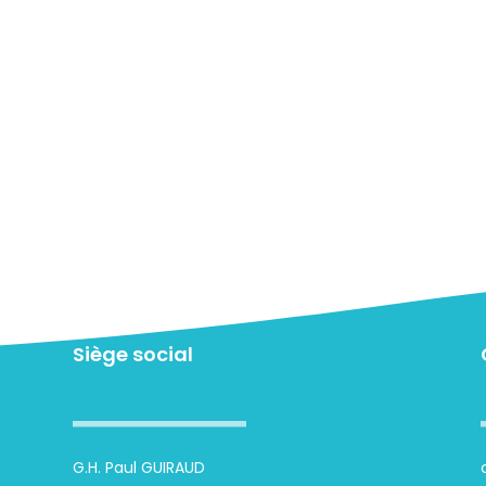
Siège social
G.H. Paul GUIRAUD