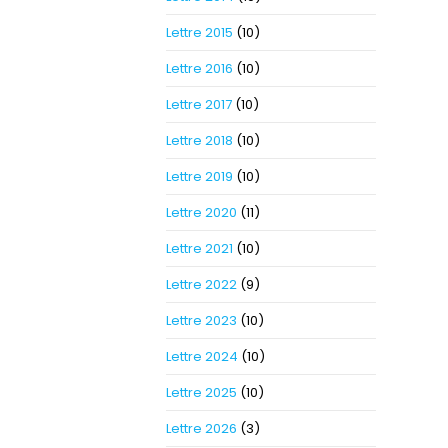
Lettre 2015
(10)
Lettre 2016
(10)
Lettre 2017
(10)
Lettre 2018
(10)
Lettre 2019
(10)
Lettre 2020
(11)
Lettre 2021
(10)
Lettre 2022
(9)
Lettre 2023
(10)
Lettre 2024
(10)
Lettre 2025
(10)
Lettre 2026
(3)