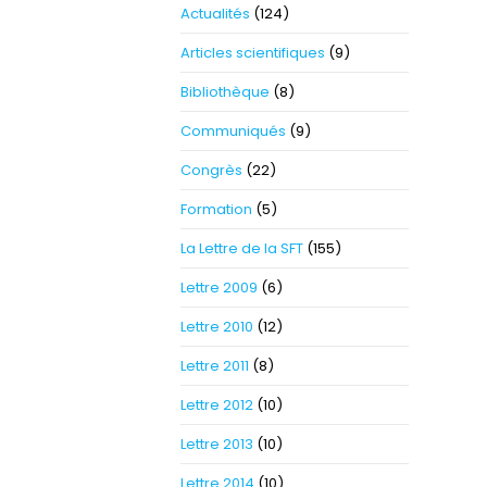
Actualités
(124)
Articles scientifiques
(9)
Bibliothèque
(8)
Communiqués
(9)
Congrès
(22)
Formation
(5)
La Lettre de la SFT
(155)
Lettre 2009
(6)
Lettre 2010
(12)
Lettre 2011
(8)
Lettre 2012
(10)
Lettre 2013
(10)
Lettre 2014
(10)