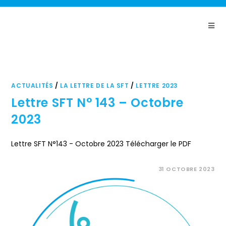
Panneau de gestion des cookies
ACTUALITÉS
/
LA LETTRE DE LA SFT
/
LETTRE 2023
Lettre SFT N° 143 – Octobre
2023
Lettre SFT N°143 - Octobre 2023 Télécharger le PDF
COMMENTAIRES FERMÉS
31 OCTOBRE 2023