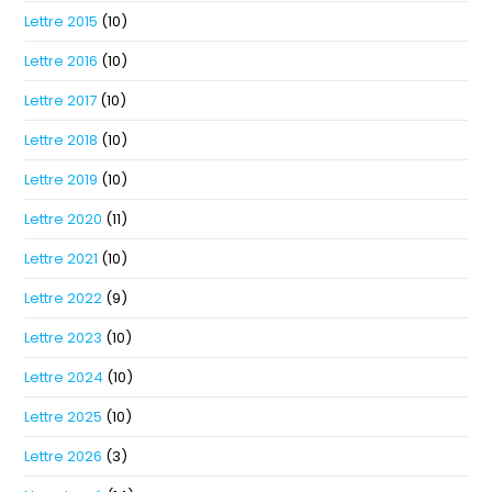
Lettre 2015
(10)
Lettre 2016
(10)
Lettre 2017
(10)
Lettre 2018
(10)
Lettre 2019
(10)
Lettre 2020
(11)
Lettre 2021
(10)
Lettre 2022
(9)
Lettre 2023
(10)
Lettre 2024
(10)
Lettre 2025
(10)
Lettre 2026
(3)