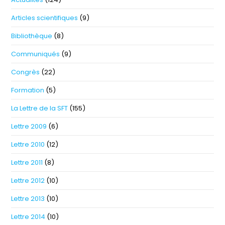
Articles scientifiques
(9)
Bibliothèque
(8)
Communiqués
(9)
Congrès
(22)
Formation
(5)
La Lettre de la SFT
(155)
Lettre 2009
(6)
Lettre 2010
(12)
Lettre 2011
(8)
Lettre 2012
(10)
Lettre 2013
(10)
Lettre 2014
(10)