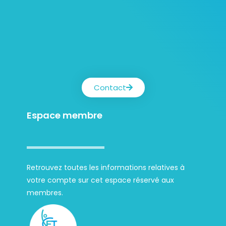
Contact
Espace membre
Retrouvez toutes les informations relatives à
votre compte sur cet espace réservé aux
membres.