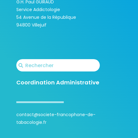
G.H. Paul GUIRAUD
Service Addictologie
54 Avenue de la République
94800 Villejuif
Coordination Administrative
contact@societe-francophone-de-
tabacologie.fr