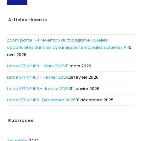
Articles récents
Zoom partie : « Prévention du tabagisme : quelles
opportunités dans les dynamiques territoriales actuelles ? »
2
avril 2026
Lettre SFT N° 168 – Mars 2026
31 mars 2026
Lettre SFT N° 167 – Février 2026
28 février 2026
Lettre SFT N° 166 – Janvier 2026
31 janvier 2026
Lettre SFT N° 165- Décembre 2025
31 décembre 2025
Rubriques
Actualités
(124)