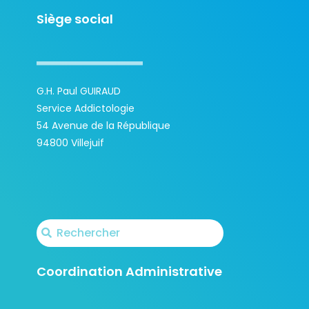
Siège social
G.H. Paul GUIRAUD
Service Addictologie
54 Avenue de la République
94800 Villejuif
Coordination Administrative