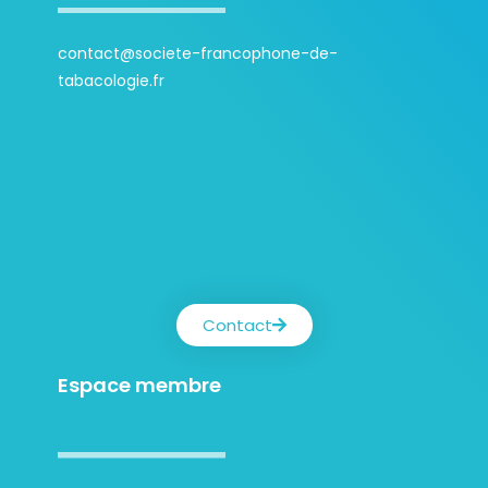
contact@societe-francophone-de-
tabacologie.fr
Contact
Espace membre