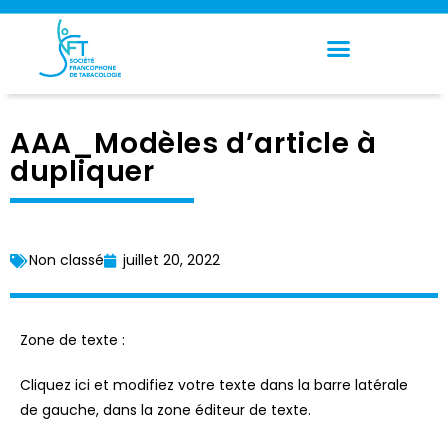
Panneau de gestion des cookies
AAA_Modèles d’article à
dupliquer
Non classé
juillet 20, 2022
Zone de texte :
Cliquez ici et modifiez votre texte dans la barre latérale
de gauche, dans la zone éditeur de texte.