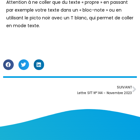
Attention à ne coller que du texte « propre » en passant
par exemple votre texte dans un « bloc-note » ou en
utilisant le picto noir avec un T blanc, qui permet de coller
en mode texte.
SUIVANT
Lettre SFT N° 144 – Novembre 2023