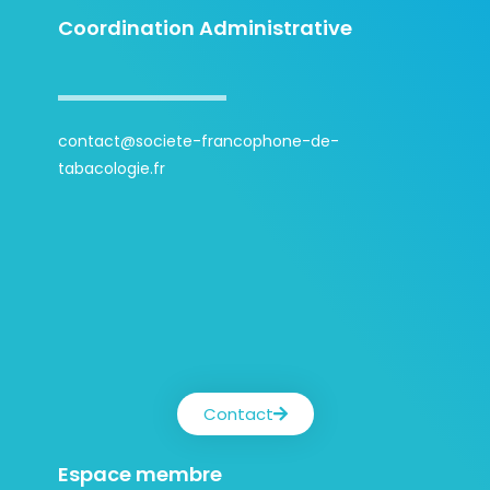
Coordination Administrative
contact@societe-francophone-de-
tabacologie.fr
Contact
Espace membre