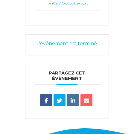
+ iCal / Outlook export
L'événement est terminé.
PARTAGEZ CET
ÉVÉNEMENT