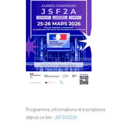
Programme, informations et inscriptions
depuis ce lien :
JSF2A2026