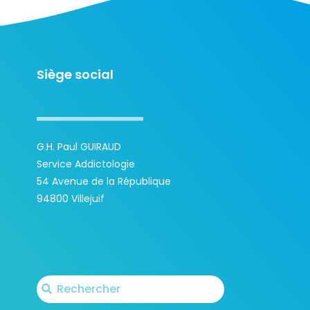
Siège social
G.H. Paul GUIRAUD
Service Addictologie
54 Avenue de la République
94800 Villejuif