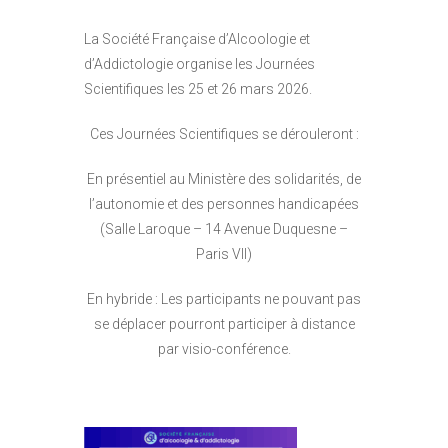
La Société Française d’Alcoologie et
d’Addictologie organise les Journées
Scientifiques les 25 et 26 mars 2026.
Ces Journées Scientifiques se dérouleront :
En présentiel au Ministère des solidarités, de
l’autonomie et des personnes handicapées
(Salle Laroque – 14 Avenue Duquesne –
Paris VII)
En hybride : Les participants ne pouvant pas
se déplacer pourront participer à distance
par visio-conférence.