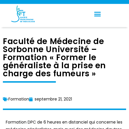
Panneau de gestion des cookies
Faculté de Médecine de
Sorbonne Université –
Formation « Former le
généraliste à la prise en
charge des fumeurs »
Formation
septembre 21, 2021
Formation DPC de 6 heures en distanciel qui concerne les