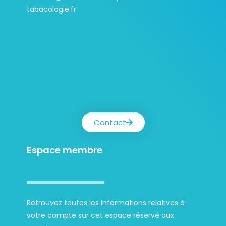
tabacologie.fr
Contact
Espace membre
Retrouvez toutes les informations relatives à
votre compte sur cet espace réservé aux