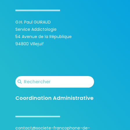
G.H. Paul GUIRAUD
Service Addictologie
54 Avenue de la République
94800 Villejuif
Coordination Administrative
contact@societe-francophone-de-