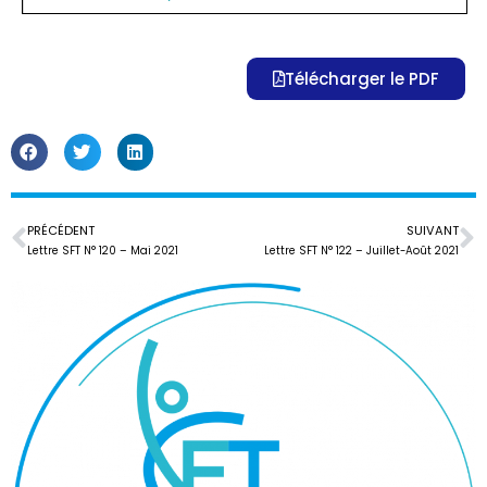
Télécharger le PDF
PRÉCÉDENT
SUIVANT
Lettre SFT N° 120 – Mai 2021
Lettre SFT N° 122 – Juillet-Août 2021