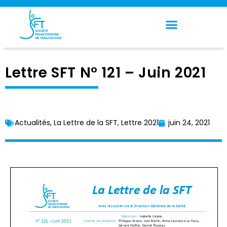
Panneau de gestion des cookies
Lettre SFT N° 121 – Juin 2021
Actualités
,
La Lettre de la SFT
,
Lettre 2021
juin 24, 2021