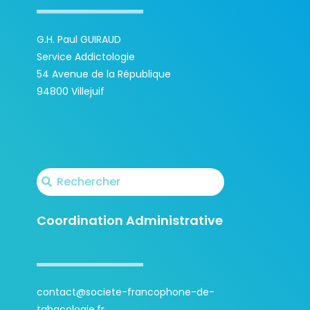
G.H. Paul GUIRAUD
Service Addictologie
54 Avenue de la République
94800 Villejuif
Coordination Administrative
contact@societe-francophone-de-
tabacologie.fr