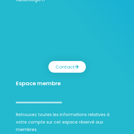
Contact
Espace membre
Retrouvez toutes les informations relatives à
votre compte sur cet espace réservé aux
membres.