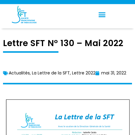
Panneau de gestion des cookies
Lettre SFT N° 130 – Mai 2022
Actualités
,
La Lettre de la SFT
,
Lettre 2022
mai 31, 2022