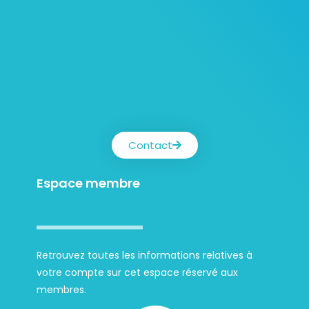
Contact
Espace membre
Retrouvez toutes les informations relatives à
votre compte sur cet espace réservé aux
membres.