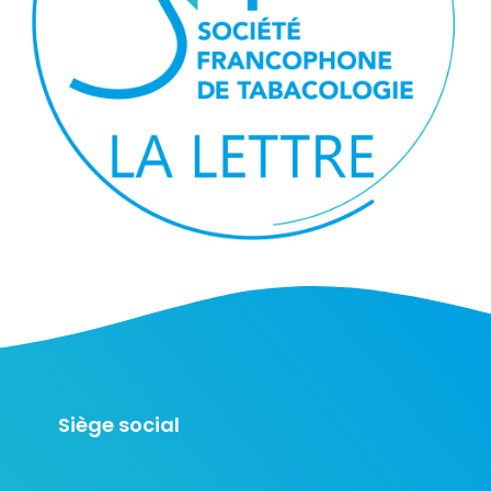
Siège social