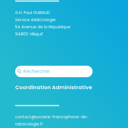
G.H. Paul GUIRAUD
Service Addictologie
54 Avenue de la République
94800 Villejuif
Coordination Administrative
contact@societe-francophone-de-
tabacologie.fr