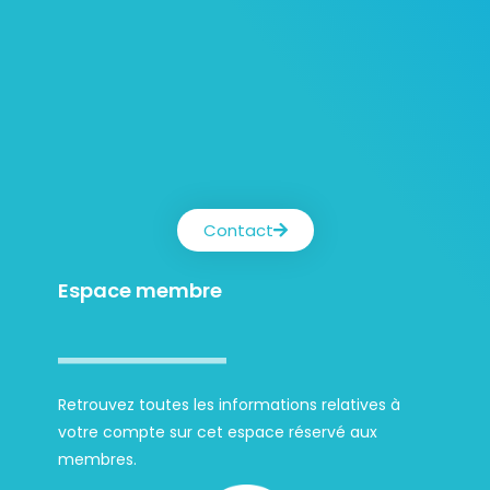
Contact
Espace membre
Retrouvez toutes les informations relatives à
votre compte sur cet espace réservé aux
membres.