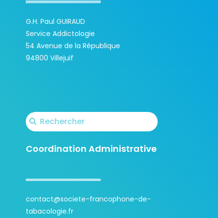
G.H. Paul GUIRAUD
Service Addictologie
54 Avenue de la République
94800 Villejuif
Coordination Administrative
contact@societe-francophone-de-
tabacologie.fr