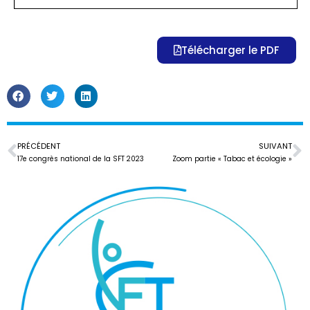
Télécharger le PDF
PRÉCÉDENT
SUIVANT
17e congrès national de la SFT 2023
Zoom partie « Tabac et écologie »