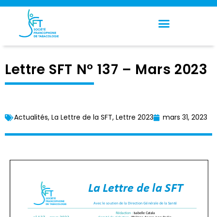
Panneau de gestion des cookies
Lettre SFT N° 137 – Mars 2023
Actualités
,
La Lettre de la SFT
,
Lettre 2023
mars 31, 2023