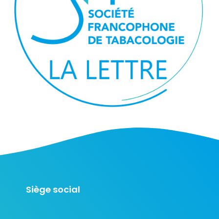
Siège social