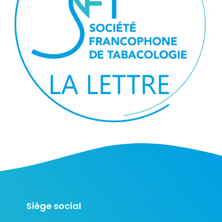
Siège social