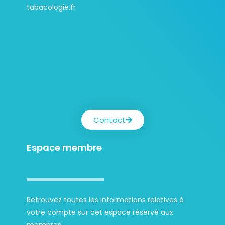
tabacologie.fr
Contact
Espace membre
Retrouvez toutes les informations relatives à
votre compte sur cet espace réservé aux
membres.