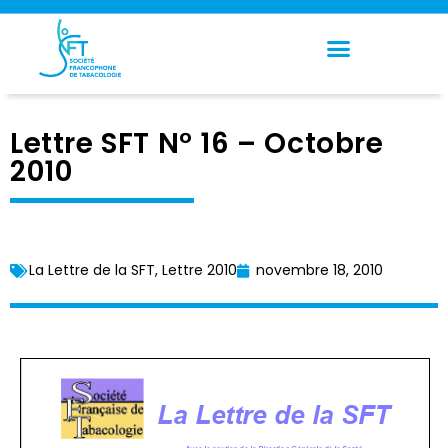
Panneau de gestion des cookies
Lettre SFT N° 16 – Octobre
2010
La Lettre de la SFT
,
Lettre 2010
novembre 18, 2010