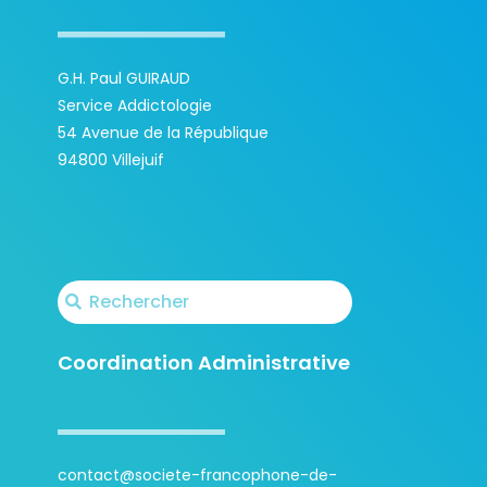
G.H. Paul GUIRAUD
Service Addictologie
54 Avenue de la République
94800 Villejuif
Coordination Administrative
contact@societe-francophone-de-