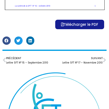
Télécharger le PDF
PRÉCÉDENT
SUIVANT
Lettre SFT N° 15 – Septembre 2010
Lettre SFT N° 17 – Novembre 2010