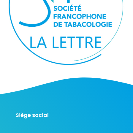
Siège social