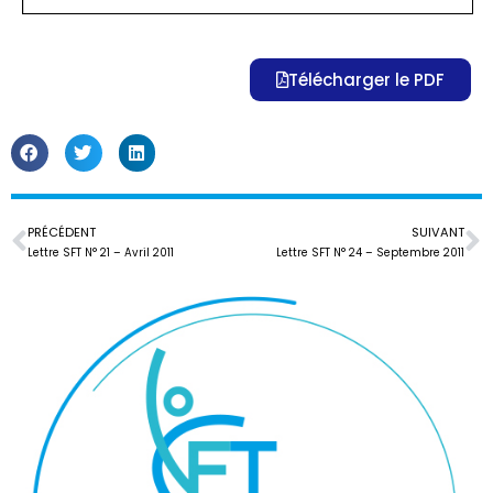
Télécharger le PDF
PRÉCÉDENT
SUIVANT
Lettre SFT N° 21 – Avril 2011
Lettre SFT N° 24 – Septembre 2011