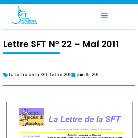
Panneau de gestion des cookies
Lettre SFT N° 22 – Mai 2011
La Lettre de la SFT
,
Lettre 2011
juin 15, 2011