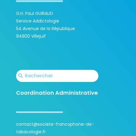
G.H. Paul GUIRAUD
Service Addictologie
54 Avenue de la République
94800 Villejuif
Coordination Administrative
contact@societe-francophone-de-
tabacologie.fr