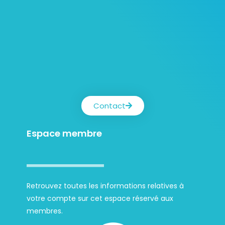
Contact
Espace membre
Retrouvez toutes les informations relatives à
votre compte sur cet espace réservé aux
membres.