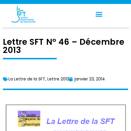
Panneau de gestion des cookies
Lettre SFT N° 46 – Décembre
2013
La Lettre de la SFT
,
Lettre 2013
janvier 23, 2014