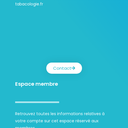
tabacologie.fr
Contact
Espace membre
Retrouvez toutes les informations relatives à
votre compte sur cet espace réservé aux
membres.