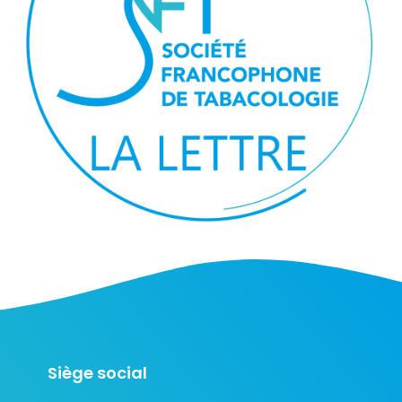
Siège social