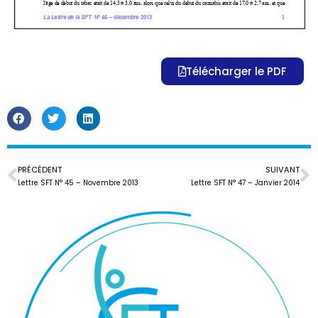
Télécharger le PDF
PRÉCÉDENT
SUIVANT
Lettre SFT N° 45 – Novembre 2013
Lettre SFT N° 47 – Janvier 2014