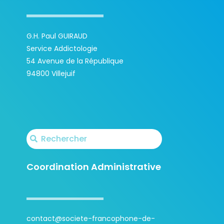
G.H. Paul GUIRAUD
Service Addictologie
54 Avenue de la République
94800 Villejuif
Coordination Administrative
contact@societe-francophone-de-