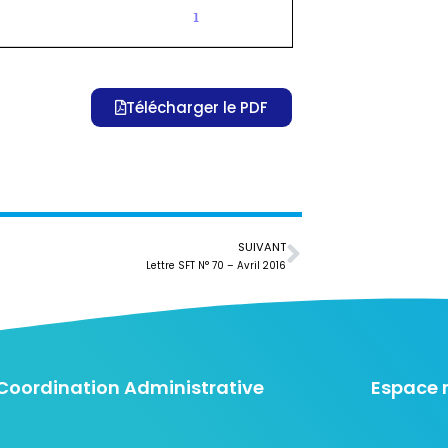
Télécharger le PDF
SUIVANT
Lettre SFT N° 70 – Avril 2016
Coordination Administrative
Espace