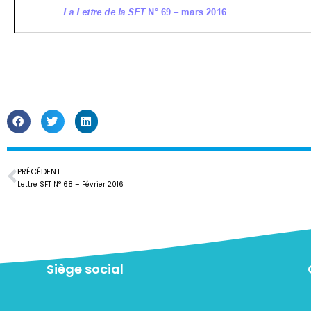
PRÉCÉDENT
Lettre SFT N° 68 – Février 2016
Siège social