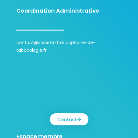
Coordination Administrative
contact@societe-francophone-de-
tabacologie.fr
Contact
Espace membre