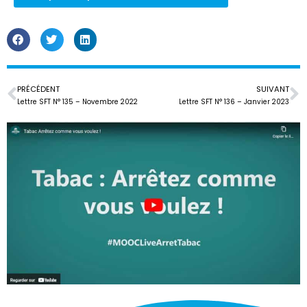
PRÉCÉDENT
SUIVANT
Lettre SFT N° 135 – Novembre 2022
Lettre SFT N° 136 – Janvier 2023