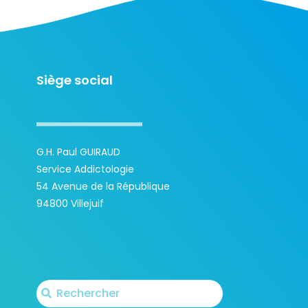
Siège social
G.H. Paul GUIRAUD
Service Addictologie
54 Avenue de la République
94800 Villejuif