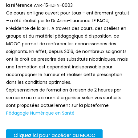
la référence ANR-15-IDFN-0003.
Ce cours en ligne ouvert pour tous – entièrement gratuit
– a été réalisé par le Dr Anne-Laurence LE FAOU,
Présidente de la SFT. A travers des cours, des ateliers en
groupe et du matériel pédagogique à disposition, ce
MOOC permet de renforcer les connaissances des
soignants. En effet, depuis 2016, de nombreux soignants
ont le droit de prescrire des substituts nicotiniques, mais
une formation est cependant indispensable pour
accompagner le fumeur et réaliser cette prescription
dans les conditions optimales.
Sept semaines de formation à raison de 2 heures par
semaine au maximum à organiser selon vos souhaits
sont proposées actuellement sur la plateforme
Pédagogie Numérique en Santé
Cliquez ici pour accéder au MOOC