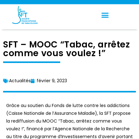
Panneau de gestion des cookies
SFT – MOOC “Tabac, arrêtez
comme vous voulez !”
Actualités
février 9, 2023
Grâce au soutien du Fonds de lutte contre les addictions
(Caisse Nationale de l’Assurance Maladie), la SFT propose
la rediffusion du MOOC “Tabac, arrêtez comme vous
voulez !”, financé par l’Agence Nationale de la Recherche
au titre du programme d’Investissements d’avenir portant