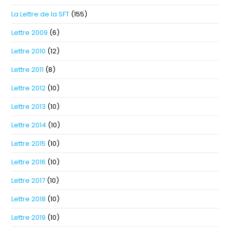
La Lettre de la SFT
(155)
Lettre 2009
(6)
Lettre 2010
(12)
Lettre 2011
(8)
Lettre 2012
(10)
Lettre 2013
(10)
Lettre 2014
(10)
Lettre 2015
(10)
Lettre 2016
(10)
Lettre 2017
(10)
Lettre 2018
(10)
Lettre 2019
(10)