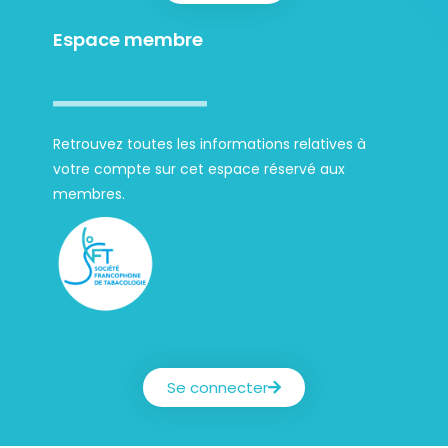
Espace membre
Retrouvez toutes les informations relatives à
votre compte sur cet espace réservé aux
membres.
Société Francophone de Tabacologie
Se connecter