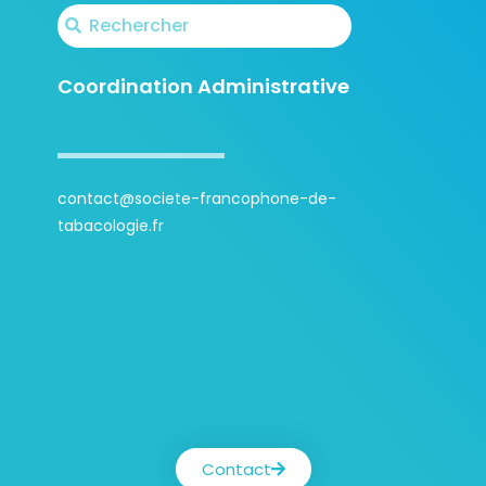
Coordination Administrative
contact@societe-francophone-de-
tabacologie.fr
Contact