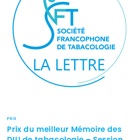
PRIX
Prix du meilleur Mémoire des
DIU de tabacologie – Session