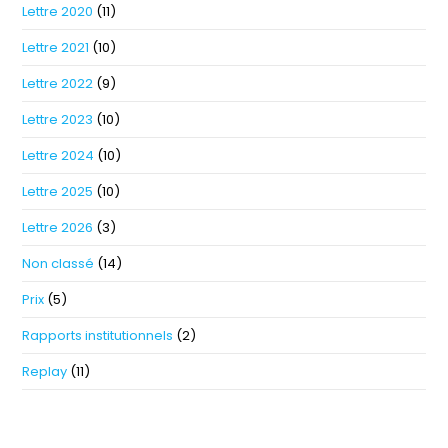
Lettre 2020
(11)
Lettre 2021
(10)
Lettre 2022
(9)
Lettre 2023
(10)
Lettre 2024
(10)
Lettre 2025
(10)
Lettre 2026
(3)
Non classé
(14)
Prix
(5)
Rapports institutionnels
(2)
Replay
(11)