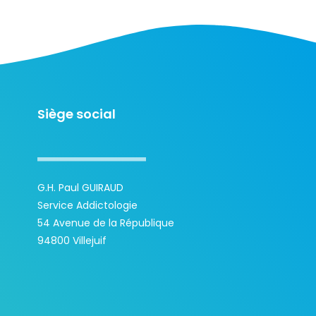
Siège social
G.H. Paul GUIRAUD
Service Addictologie
54 Avenue de la République
94800 Villejuif