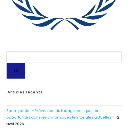
Articles récents
Zoom partie : « Prévention du tabagisme : quelles
opportunités dans les dynamiques territoriales actuelles ? »
2
avril 2026