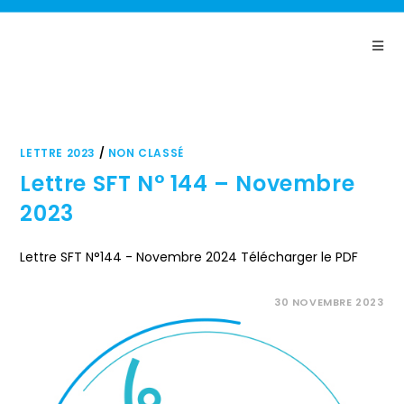
Panneau de gestion des cookies
LETTRE 2023
/
NON CLASSÉ
Lettre SFT N° 144 – Novembre
2023
Lettre SFT N°144 - Novembre 2024 Télécharger le PDF
COMMENTAIRES FERMÉS
30 NOVEMBRE 2023