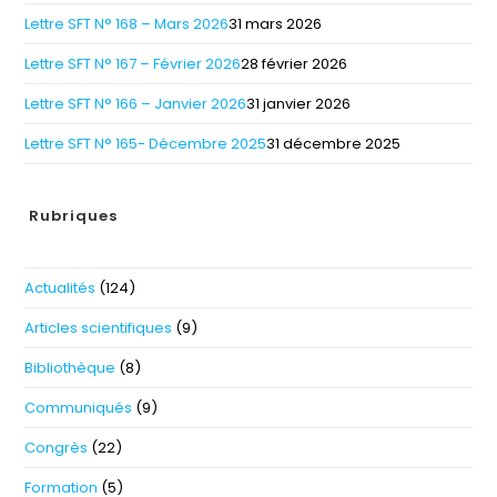
Lettre SFT N° 168 – Mars 2026
31 mars 2026
Lettre SFT N° 167 – Février 2026
28 février 2026
Lettre SFT N° 166 – Janvier 2026
31 janvier 2026
Lettre SFT N° 165- Décembre 2025
31 décembre 2025
Rubriques
Actualités
(124)
Articles scientifiques
(9)
Bibliothèque
(8)
Communiqués
(9)
Congrès
(22)
Formation
(5)