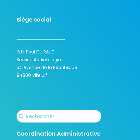
Siège social
G.H. Paul GUIRAUD
Service Addictologie
54 Avenue de la République
94800 Villejuif
Coordination Administrative