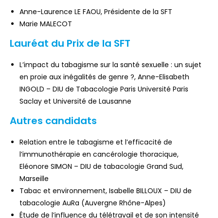
Anne-Laurence LE FAOU, Présidente de la SFT
Marie MALECOT
Lauréat du Prix de la SFT
L’impact du tabagisme sur la santé sexuelle : un sujet
en proie aux inégalités de genre ?, Anne-Elisabeth
INGOLD – DIU de Tabacologie Paris Université Paris
Saclay et Université de Lausanne
Autres candidats
Relation entre le tabagisme et l’efficacité de
l’immunothérapie en cancérologie thoracique,
Eléonore SIMON – DIU de tabacologie Grand Sud,
Marseille
Tabac et environnement, Isabelle BILLOUX – DIU de
tabacologie AuRa (Auvergne Rhône-Alpes)
Étude de l’influence du télétravail et de son intensité