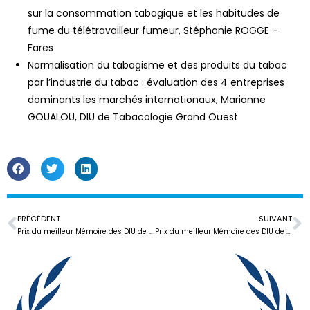
sur la consommation tabagique et les habitudes de
fume du télétravailleur fumeur, Stéphanie ROGGE –
Fares
Normalisation du tabagisme et des produits du tabac
par l’industrie du tabac : évaluation des 4 entreprises
dominants les marchés internationaux, Marianne
GOUALOU, DIU de Tabacologie Grand Ouest
PRÉCÉDENT
SUIVANT
Prix du meilleur Mémoire des DIU de tabacologie – Session 2022
Prix du meilleur Mémoire des DIU de tabacologie – Session 2024