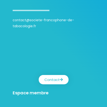
contact@societe-francophone-de-
tabacologie.fr
Contact
Espace membre