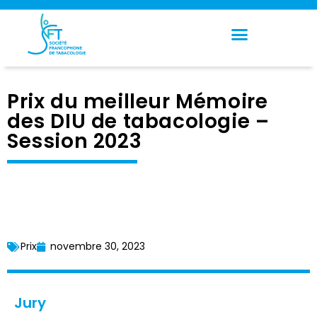
Panneau de gestion des cookies
Prix du meilleur Mémoire
des DIU de tabacologie –
Session 2023
Prix
novembre 30, 2023
Jury